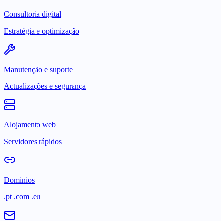
Consultoria digital
Estratégia e optimização
Manutenção e suporte
Actualizações e segurança
Alojamento web
Servidores rápidos
Dominios
.pt .com .eu