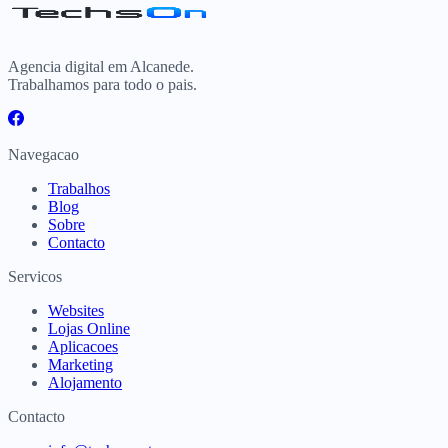
Agencia digital em Alcanede.
Trabalhamos para todo o pais.
Navegacao
Trabalhos
Blog
Sobre
Contacto
Servicos
Websites
Lojas Online
Aplicacoes
Marketing
Alojamento
Contacto