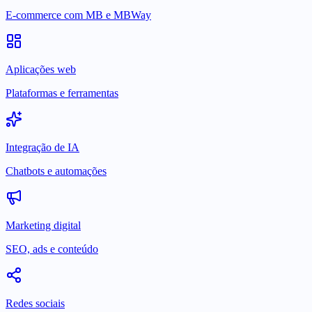
E-commerce com MB e MBWay
Aplicações web
Plataformas e ferramentas
Integração de IA
Chatbots e automações
Marketing digital
SEO, ads e conteúdo
Redes sociais