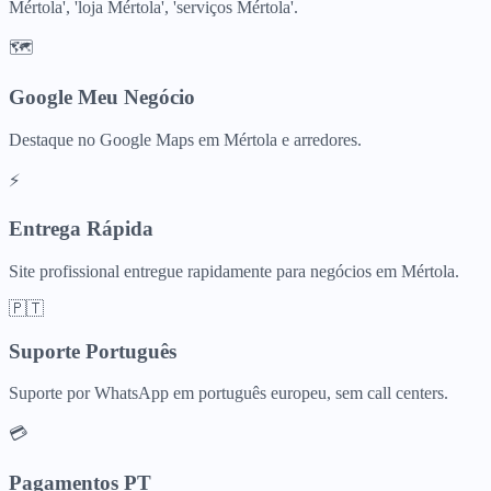
Mértola', 'loja Mértola', 'serviços Mértola'.
🗺️
Google Meu Negócio
Destaque no Google Maps em Mértola e arredores.
⚡
Entrega Rápida
Site profissional entregue rapidamente para negócios em Mértola.
🇵🇹
Suporte Português
Suporte por WhatsApp em português europeu, sem call centers.
💳
Pagamentos PT