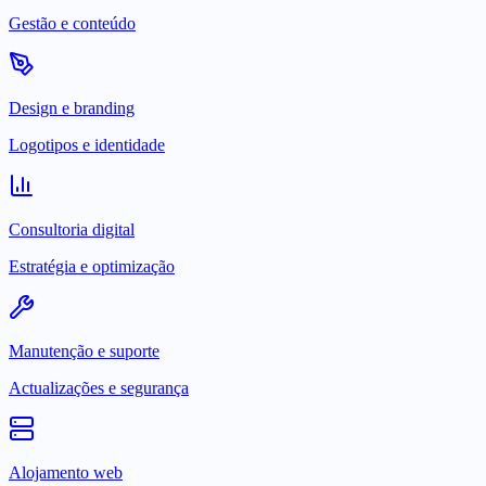
Gestão e conteúdo
Design e branding
Logotipos e identidade
Consultoria digital
Estratégia e optimização
Manutenção e suporte
Actualizações e segurança
Alojamento web