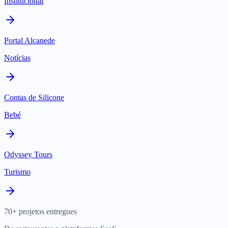
Institucional
Portal Alcanede
Notícias
Contas de Silicone
Bebé
Odyssey Tours
Turismo
70+ projetos entregues