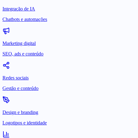
Integração de IA
Chatbots e automações
Marketing digital
SEO, ads e conteúdo
Redes sociais
Gestão e conteúdo
Design e branding
Logotipos e identidade