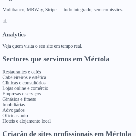
Multibanco, MBWay, Stripe — tudo integrado, sem comissões.
📊
Analytics
Veja quem visita o seu site em tempo real.
Sectores que servimos em
Mértola
Restaurantes e cafés
Cabeleireiros e estética
Clínicas e consultórios
Lojas online e comércio
Empresas e serviços
Ginásios e fitness
Imobiliárias
Advogados
Oficinas auto
Hotéis e alojamento local
Criação de sites profissionais
em
Mértola