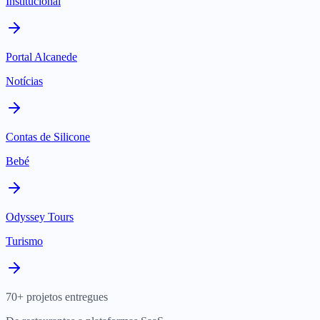
Institucional
Portal Alcanede
Notícias
Contas de Silicone
Bebé
Odyssey Tours
Turismo
70+ projetos entregues