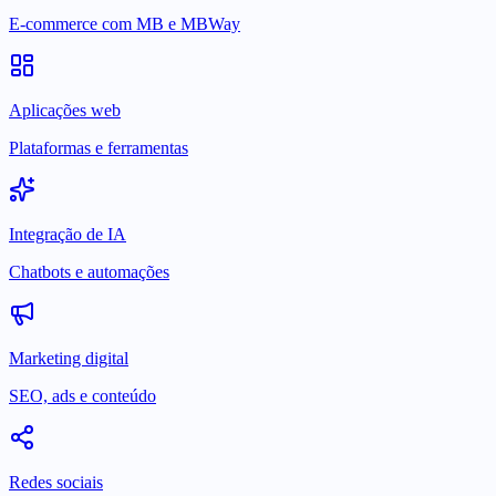
E-commerce com MB e MBWay
Aplicações web
Plataformas e ferramentas
Integração de IA
Chatbots e automações
Marketing digital
SEO, ads e conteúdo
Redes sociais