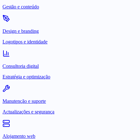
Gestão e conteúdo
Design e branding
Logotipos e identidade
Consultoria digital
Estratégia e optimização
Manutenção e suporte
Actualizações e segurança
Alojamento web