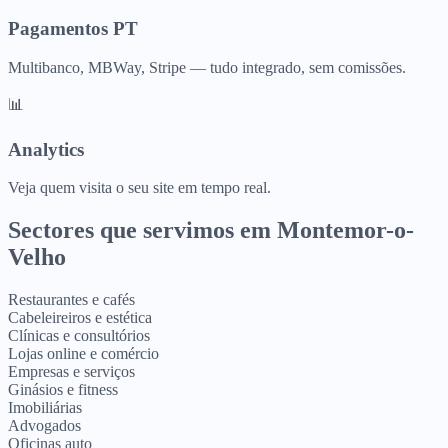
Pagamentos PT
Multibanco, MBWay, Stripe — tudo integrado, sem comissões.
📊
Analytics
Veja quem visita o seu site em tempo real.
Sectores que servimos em
Montemor-o-
Velho
Restaurantes e cafés
Cabeleireiros e estética
Clínicas e consultórios
Lojas online e comércio
Empresas e serviços
Ginásios e fitness
Imobiliárias
Advogados
Oficinas auto