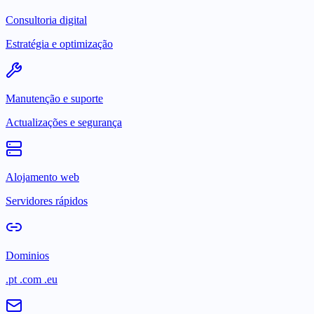
Consultoria digital
Estratégia e optimização
Manutenção e suporte
Actualizações e segurança
Alojamento web
Servidores rápidos
Dominios
.pt .com .eu