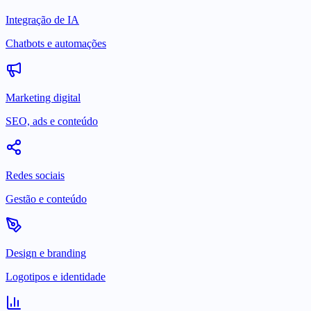
Integração de IA
Chatbots e automações
Marketing digital
SEO, ads e conteúdo
Redes sociais
Gestão e conteúdo
Design e branding
Logotipos e identidade