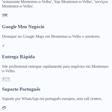
'restaurante Montemor-o-Velho', 'loja Montemor-o-Velho', 'serviços
Montemor-o-Velho'.
🗺️
Google Meu Negócio
Destaque no Google Maps em Montemor-o-Velho e arredores.
⚡
Entrega Rápida
Site profissional entregue rapidamente para negócios em Montemor-
o-Velho.
🇵🇹
Suporte Português
Suporte por WhatsApp em português europeu, sem call centers.
💳