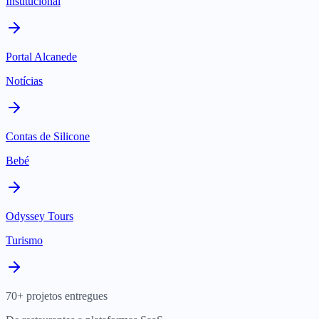
Institucional
Portal Alcanede
Notícias
Contas de Silicone
Bebé
Odyssey Tours
Turismo
70+ projetos entregues