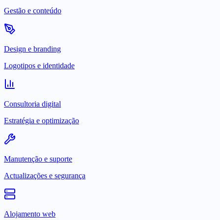
Gestão e conteúdo
Design e branding
Logotipos e identidade
Consultoria digital
Estratégia e optimização
Manutenção e suporte
Actualizações e segurança
Alojamento web