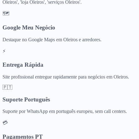
Oleiros', 'loja Oleiros', 'serviços Oleiros'.
🗺️
Google Meu Negócio
Destaque no Google Maps em Oleiros e arredores.
⚡
Entrega Rápida
Site profissional entregue rapidamente para negócios em Oleiros.
🇵🇹
Suporte Português
Suporte por WhatsApp em português europeu, sem call centers.
💳
Pagamentos PT