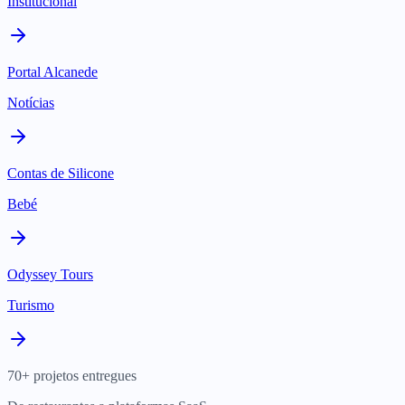
Institucional
Portal Alcanede
Notícias
Contas de Silicone
Bebé
Odyssey Tours
Turismo
70+ projetos entregues