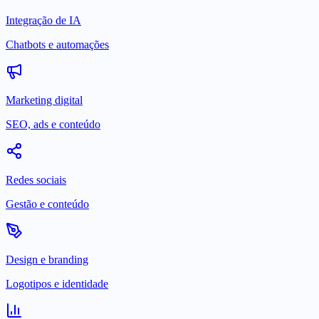
Integração de IA
Chatbots e automações
Marketing digital
SEO, ads e conteúdo
Redes sociais
Gestão e conteúdo
Design e branding
Logotipos e identidade