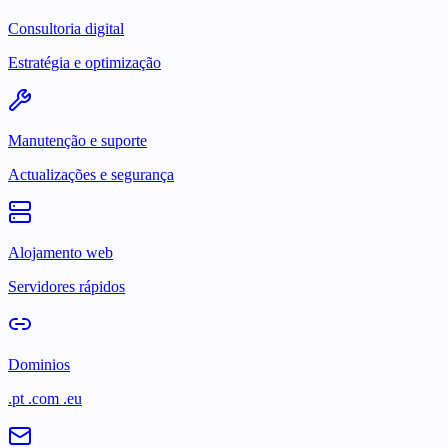
Consultoria digital
Estratégia e optimização
Manutenção e suporte
Actualizações e segurança
Alojamento web
Servidores rápidos
Dominios
.pt .com .eu