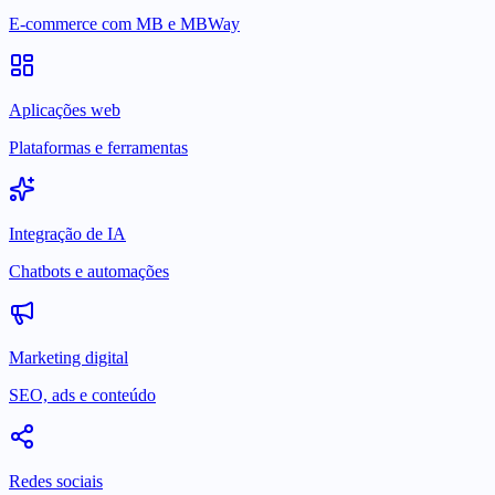
E-commerce com MB e MBWay
Aplicações web
Plataformas e ferramentas
Integração de IA
Chatbots e automações
Marketing digital
SEO, ads e conteúdo
Redes sociais