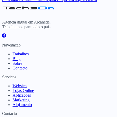
Agencia digital em Alcanede.
Trabalhamos para todo o pais.
Navegacao
Trabalhos
Blog
Sobre
Contacto
Servicos
Websites
Lojas Online
Aplicacoes
Marketing
Alojamento
Contacto