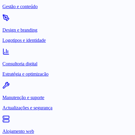
Gestão e conteúdo
Design e branding
Logotipos e identidade
Consultoria digital
Estratégia e optimização
Manutenção e suporte
Actualizações e segurança
Alojamento web