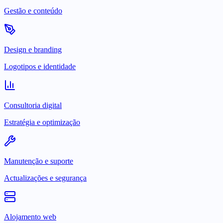
Gestão e conteúdo
Design e branding
Logotipos e identidade
Consultoria digital
Estratégia e optimização
Manutenção e suporte
Actualizações e segurança
Alojamento web