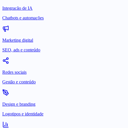
Integração de IA
Chatbots e automações
Marketing digital
SEO, ads e conteúdo
Redes sociais
Gestão e conteúdo
Design e branding
Logotipos e identidade