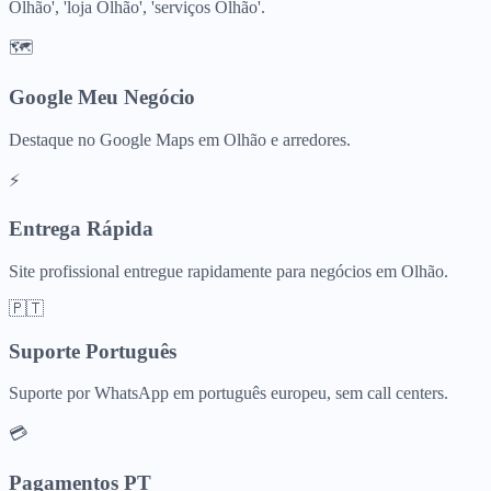
Olhão', 'loja Olhão', 'serviços Olhão'.
🗺️
Google Meu Negócio
Destaque no Google Maps em Olhão e arredores.
⚡
Entrega Rápida
Site profissional entregue rapidamente para negócios em Olhão.
🇵🇹
Suporte Português
Suporte por WhatsApp em português europeu, sem call centers.
💳
Pagamentos PT