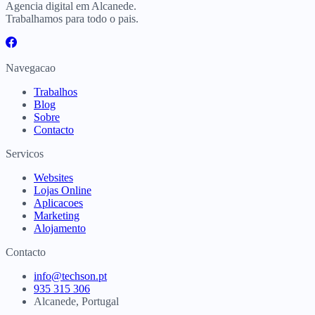
Agencia digital em Alcanede.
Trabalhamos para todo o pais.
Navegacao
Trabalhos
Blog
Sobre
Contacto
Servicos
Websites
Lojas Online
Aplicacoes
Marketing
Alojamento
Contacto
info@techson.pt
935 315 306
Alcanede, Portugal