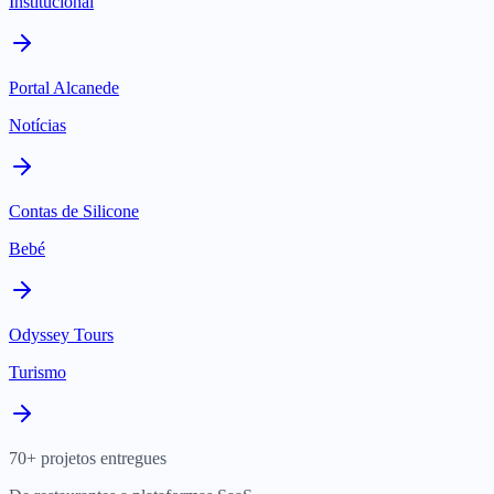
Institucional
Portal Alcanede
Notícias
Contas de Silicone
Bebé
Odyssey Tours
Turismo
70+ projetos entregues