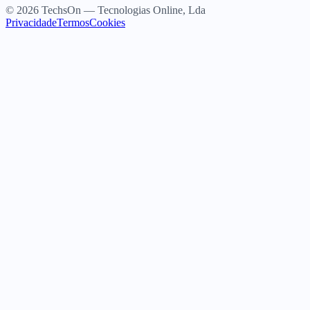
© 2026 TechsOn — Tecnologias Online, Lda
Privacidade
Termos
Cookies