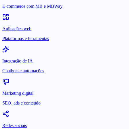
E-commerce com MB e MBWay
Aplicações web
Plataformas e ferramentas
Integração de IA
Chatbots e automações
Marketing digital
SEO, ads e conteúdo
Redes sociais