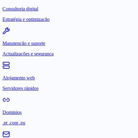
Consultoria digital
Estratégia e optimização
Manutenção e suporte
Actualizações e segurança
Alojamento web
Servidores rápidos
Dominios
.pt .com .eu