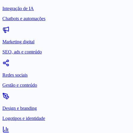
Integração de IA
Chatbots e automações
Marketing digital
SEO, ads e conteúdo
Redes sociais
Gestão e conteúdo
Design e branding
Logotipos e identidade