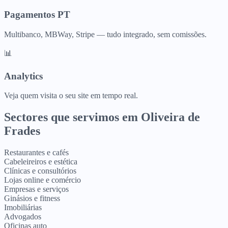
Pagamentos PT
Multibanco, MBWay, Stripe — tudo integrado, sem comissões.
📊
Analytics
Veja quem visita o seu site em tempo real.
Sectores que servimos em
Oliveira de
Frades
Restaurantes e cafés
Cabeleireiros e estética
Clínicas e consultórios
Lojas online e comércio
Empresas e serviços
Ginásios e fitness
Imobiliárias
Advogados
Oficinas auto