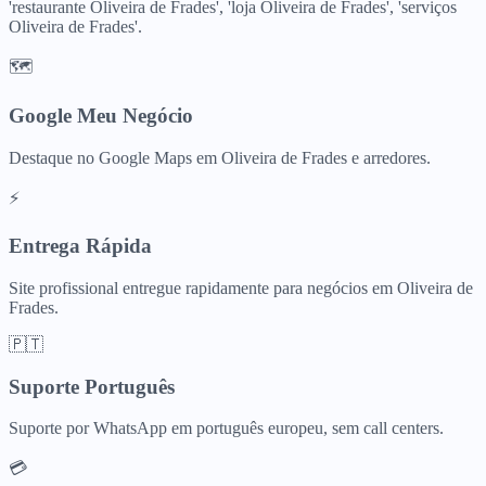
'restaurante Oliveira de Frades', 'loja Oliveira de Frades', 'serviços
Oliveira de Frades'.
🗺️
Google Meu Negócio
Destaque no Google Maps em Oliveira de Frades e arredores.
⚡
Entrega Rápida
Site profissional entregue rapidamente para negócios em Oliveira de
Frades.
🇵🇹
Suporte Português
Suporte por WhatsApp em português europeu, sem call centers.
💳