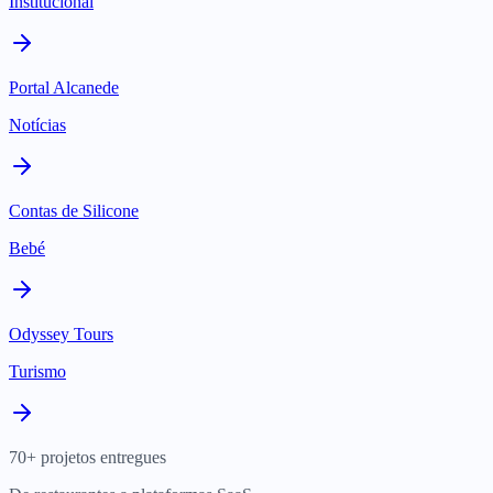
Institucional
Portal Alcanede
Notícias
Contas de Silicone
Bebé
Odyssey Tours
Turismo
70+ projetos entregues