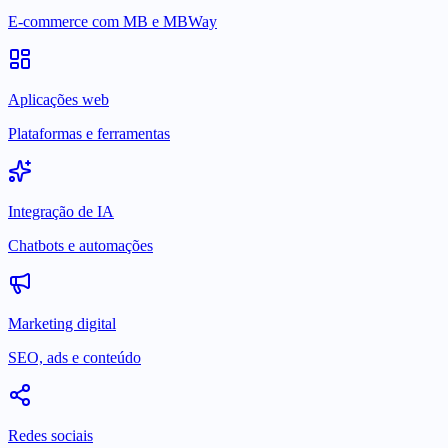
E-commerce com MB e MBWay
Aplicações web
Plataformas e ferramentas
Integração de IA
Chatbots e automações
Marketing digital
SEO, ads e conteúdo
Redes sociais