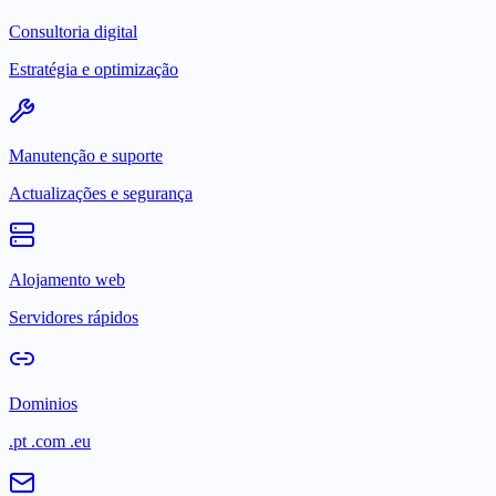
Consultoria digital
Estratégia e optimização
Manutenção e suporte
Actualizações e segurança
Alojamento web
Servidores rápidos
Dominios
.pt .com .eu