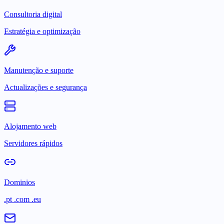
Consultoria digital
Estratégia e optimização
Manutenção e suporte
Actualizações e segurança
Alojamento web
Servidores rápidos
Dominios
.pt .com .eu