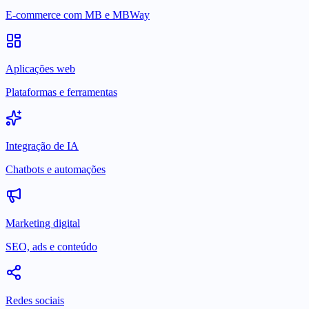
E-commerce com MB e MBWay
Aplicações web
Plataformas e ferramentas
Integração de IA
Chatbots e automações
Marketing digital
SEO, ads e conteúdo
Redes sociais