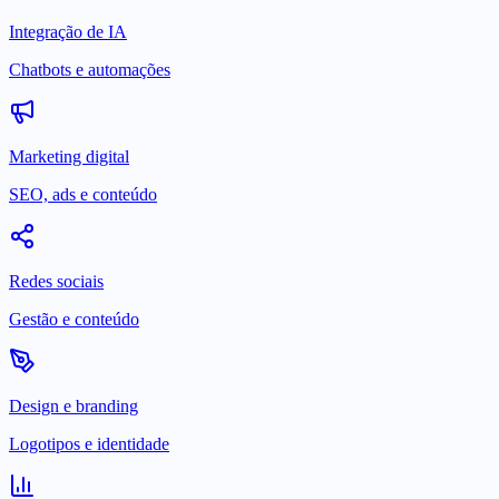
Integração de IA
Chatbots e automações
Marketing digital
SEO, ads e conteúdo
Redes sociais
Gestão e conteúdo
Design e branding
Logotipos e identidade