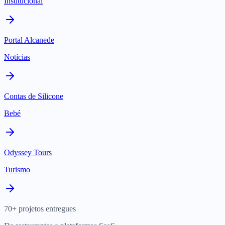
Institucional
Portal Alcanede
Notícias
Contas de Silicone
Bebé
Odyssey Tours
Turismo
70+ projetos entregues