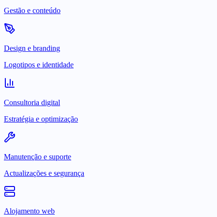
Gestão e conteúdo
Design e branding
Logotipos e identidade
Consultoria digital
Estratégia e optimização
Manutenção e suporte
Actualizações e segurança
Alojamento web