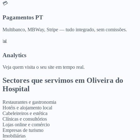
💳
Pagamentos PT
Multibanco, MBWay, Stripe — tudo integrado, sem comissões.
📊
Analytics
Veja quem visita o seu site em tempo real.
Sectores que servimos em
Oliveira do
Hospital
Restaurantes e gastronomia
Hotéis e alojamento local
Cabeleireiros e estética
Clínicas e consultórios
Lojas online e comércio
Empresas de turismo
Imobiliárias