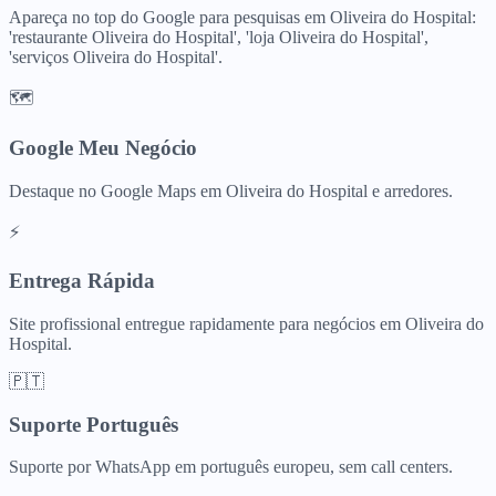
Apareça no top do Google para pesquisas em Oliveira do Hospital:
'restaurante Oliveira do Hospital', 'loja Oliveira do Hospital',
'serviços Oliveira do Hospital'.
🗺️
Google Meu Negócio
Destaque no Google Maps em Oliveira do Hospital e arredores.
⚡
Entrega Rápida
Site profissional entregue rapidamente para negócios em Oliveira do
Hospital.
🇵🇹
Suporte Português
Suporte por WhatsApp em português europeu, sem call centers.