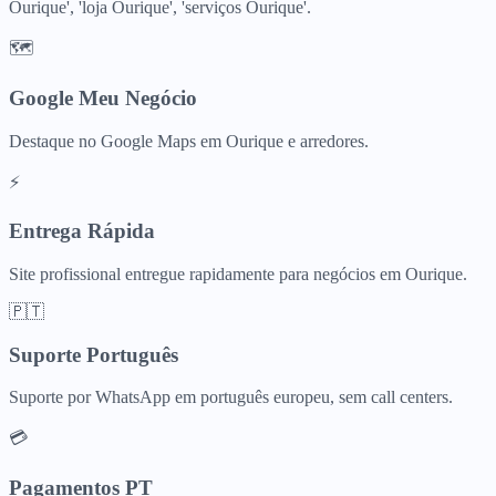
Ourique', 'loja Ourique', 'serviços Ourique'.
🗺️
Google Meu Negócio
Destaque no Google Maps em Ourique e arredores.
⚡
Entrega Rápida
Site profissional entregue rapidamente para negócios em Ourique.
🇵🇹
Suporte Português
Suporte por WhatsApp em português europeu, sem call centers.
💳
Pagamentos PT