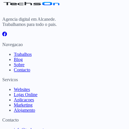
Agencia digital em Alcanede.
Trabalhamos para todo o pais.
Navegacao
Trabalhos
Blog
Sobre
Contacto
Servicos
Websites
Lojas Online
Aplicacoes
Marketing
Alojamento
Contacto