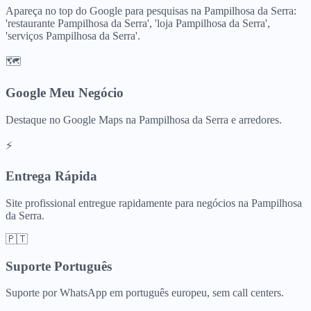
Apareça no top do Google para pesquisas na Pampilhosa da Serra:
'restaurante Pampilhosa da Serra', 'loja Pampilhosa da Serra',
'serviços Pampilhosa da Serra'.
🗺️
Google Meu Negócio
Destaque no Google Maps na Pampilhosa da Serra e arredores.
⚡
Entrega Rápida
Site profissional entregue rapidamente para negócios na Pampilhosa
da Serra.
🇵🇹
Suporte Português
Suporte por WhatsApp em português europeu, sem call centers.