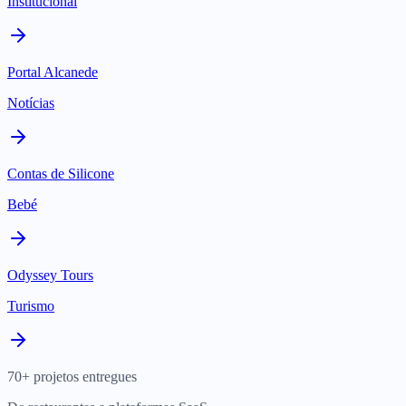
Institucional
Portal Alcanede
Notícias
Contas de Silicone
Bebé
Odyssey Tours
Turismo
70+ projetos entregues