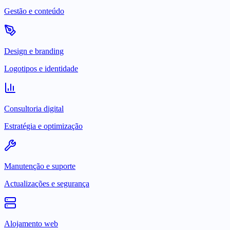
Gestão e conteúdo
Design e branding
Logotipos e identidade
Consultoria digital
Estratégia e optimização
Manutenção e suporte
Actualizações e segurança
Alojamento web