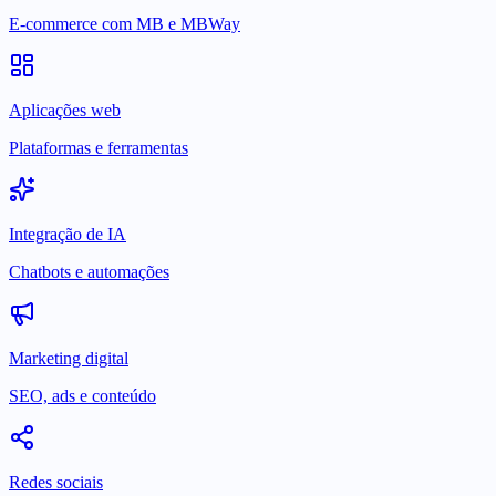
E-commerce com MB e MBWay
Aplicações web
Plataformas e ferramentas
Integração de IA
Chatbots e automações
Marketing digital
SEO, ads e conteúdo
Redes sociais