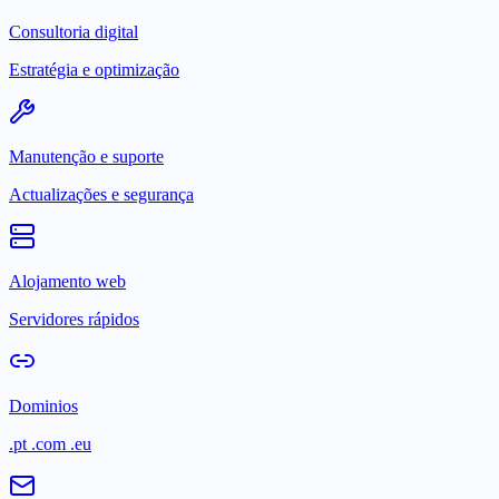
Consultoria digital
Estratégia e optimização
Manutenção e suporte
Actualizações e segurança
Alojamento web
Servidores rápidos
Dominios
.pt .com .eu