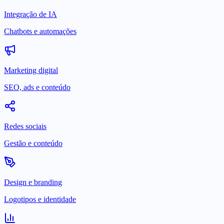
Integração de IA
Chatbots e automações
Marketing digital
SEO, ads e conteúdo
Redes sociais
Gestão e conteúdo
Design e branding
Logotipos e identidade