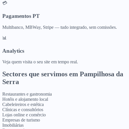
💳
Pagamentos PT
Multibanco, MBWay, Stripe — tudo integrado, sem comissões.
📊
Analytics
Veja quem visita o seu site em tempo real.
Sectores que servimos em
Pampilhosa da
Serra
Restaurantes e gastronomia
Hotéis e alojamento local
Cabeleireiros e estética
Clínicas e consultórios
Lojas online e comércio
Empresas de turismo
Imobiliárias