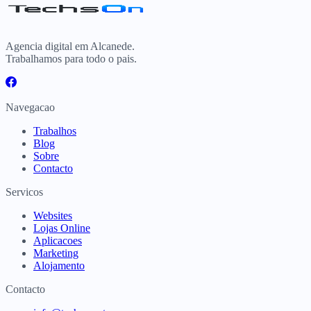
Agencia digital em Alcanede.
Trabalhamos para todo o pais.
Navegacao
Trabalhos
Blog
Sobre
Contacto
Servicos
Websites
Lojas Online
Aplicacoes
Marketing
Alojamento
Contacto