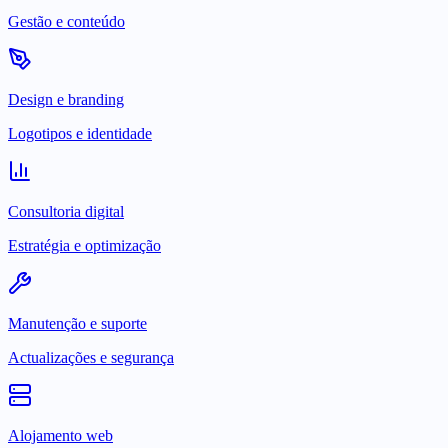
Gestão e conteúdo
Design e branding
Logotipos e identidade
Consultoria digital
Estratégia e optimização
Manutenção e suporte
Actualizações e segurança
Alojamento web