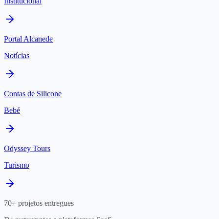
Institucional
Portal Alcanede
Notícias
Contas de Silicone
Bebé
Odyssey Tours
Turismo
70+ projetos entregues