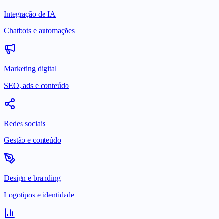
Integração de IA
Chatbots e automações
Marketing digital
SEO, ads e conteúdo
Redes sociais
Gestão e conteúdo
Design e branding
Logotipos e identidade