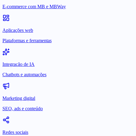
E-commerce com MB e MBWay
Aplicações web
Plataformas e ferramentas
Integração de IA
Chatbots e automações
Marketing digital
SEO, ads e conteúdo
Redes sociais