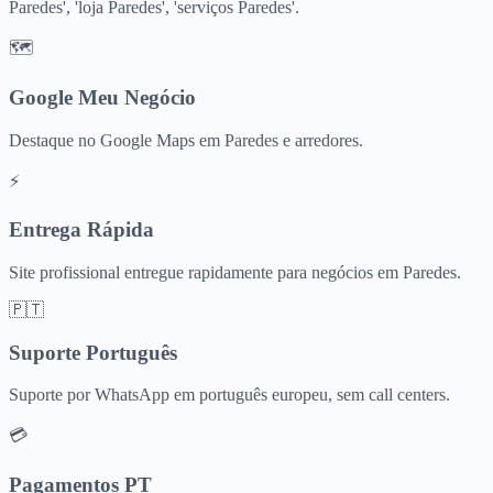
Paredes', 'loja Paredes', 'serviços Paredes'.
🗺️
Google Meu Negócio
Destaque no Google Maps em Paredes e arredores.
⚡
Entrega Rápida
Site profissional entregue rapidamente para negócios em Paredes.
🇵🇹
Suporte Português
Suporte por WhatsApp em português europeu, sem call centers.
💳
Pagamentos PT