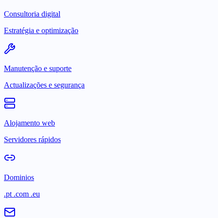
Consultoria digital
Estratégia e optimização
Manutenção e suporte
Actualizações e segurança
Alojamento web
Servidores rápidos
Dominios
.pt .com .eu