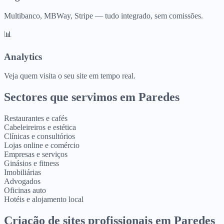
Multibanco, MBWay, Stripe — tudo integrado, sem comissões.
📊
Analytics
Veja quem visita o seu site em tempo real.
Sectores que servimos em
Paredes
Restaurantes e cafés
Cabeleireiros e estética
Clínicas e consultórios
Lojas online e comércio
Empresas e serviços
Ginásios e fitness
Imobiliárias
Advogados
Oficinas auto
Hotéis e alojamento local
Criação de sites profissionais
em
Paredes