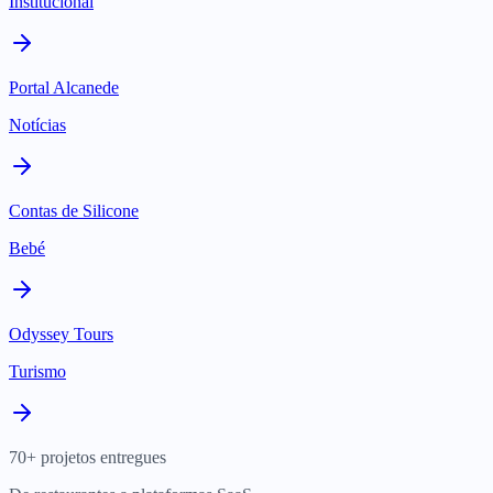
Institucional
Portal Alcanede
Notícias
Contas de Silicone
Bebé
Odyssey Tours
Turismo
70+ projetos entregues