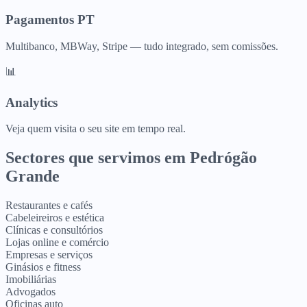
Pagamentos PT
Multibanco, MBWay, Stripe — tudo integrado, sem comissões.
📊
Analytics
Veja quem visita o seu site em tempo real.
Sectores que servimos em
Pedrógão
Grande
Restaurantes e cafés
Cabeleireiros e estética
Clínicas e consultórios
Lojas online e comércio
Empresas e serviços
Ginásios e fitness
Imobiliárias
Advogados
Oficinas auto