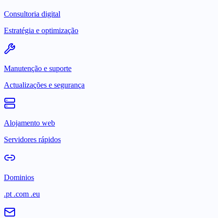
Consultoria digital
Estratégia e optimização
Manutenção e suporte
Actualizações e segurança
Alojamento web
Servidores rápidos
Dominios
.pt .com .eu