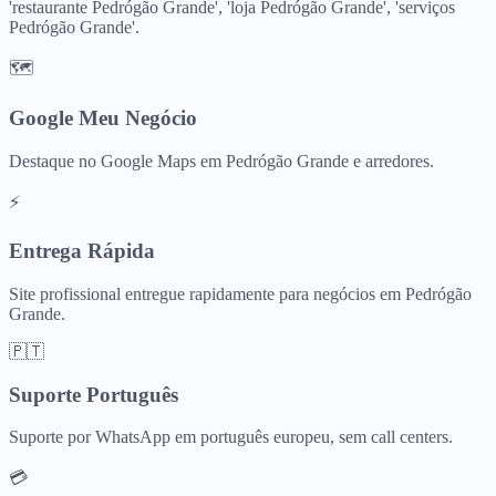
'restaurante Pedrógão Grande', 'loja Pedrógão Grande', 'serviços
Pedrógão Grande'.
🗺️
Google Meu Negócio
Destaque no Google Maps em Pedrógão Grande e arredores.
⚡
Entrega Rápida
Site profissional entregue rapidamente para negócios em Pedrógão
Grande.
🇵🇹
Suporte Português
Suporte por WhatsApp em português europeu, sem call centers.
💳