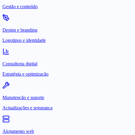
Gestão e conteúdo
Design e branding
Logotipos e identidade
Consultoria digital
Estratégia e optimização
Manutenção e suporte
Actualizações e segurança
Alojamento web