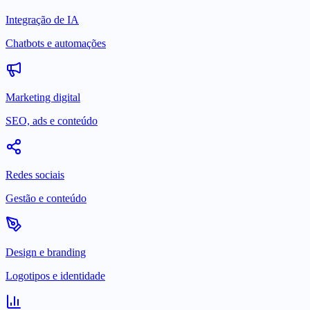
Integração de IA
Chatbots e automações
Marketing digital
SEO, ads e conteúdo
Redes sociais
Gestão e conteúdo
Design e branding
Logotipos e identidade