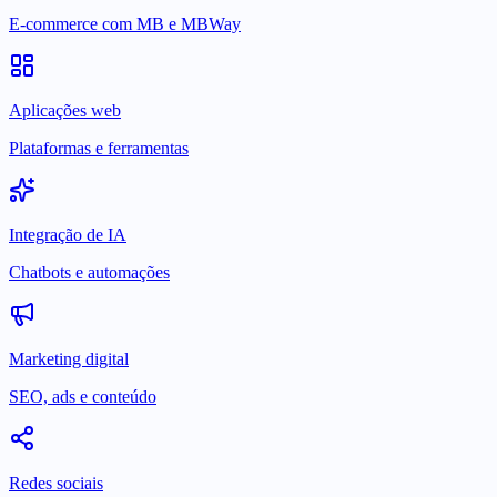
E-commerce com MB e MBWay
Aplicações web
Plataformas e ferramentas
Integração de IA
Chatbots e automações
Marketing digital
SEO, ads e conteúdo
Redes sociais