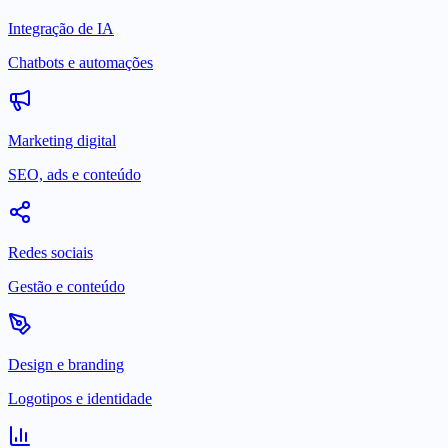
Integração de IA
Chatbots e automações
Marketing digital
SEO, ads e conteúdo
Redes sociais
Gestão e conteúdo
Design e branding
Logotipos e identidade