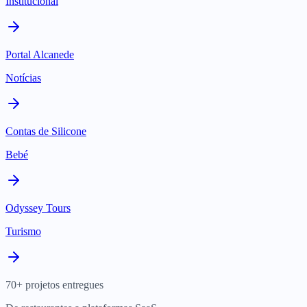
Institucional
Portal Alcanede
Notícias
Contas de Silicone
Bebé
Odyssey Tours
Turismo
70+ projetos entregues