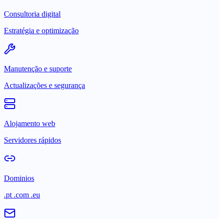
Consultoria digital
Estratégia e optimização
Manutenção e suporte
Actualizações e segurança
Alojamento web
Servidores rápidos
Dominios
.pt .com .eu