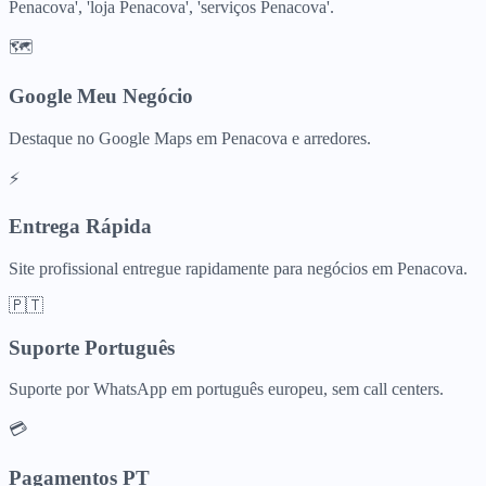
Penacova', 'loja Penacova', 'serviços Penacova'.
🗺️
Google Meu Negócio
Destaque no Google Maps em Penacova e arredores.
⚡
Entrega Rápida
Site profissional entregue rapidamente para negócios em Penacova.
🇵🇹
Suporte Português
Suporte por WhatsApp em português europeu, sem call centers.
💳
Pagamentos PT