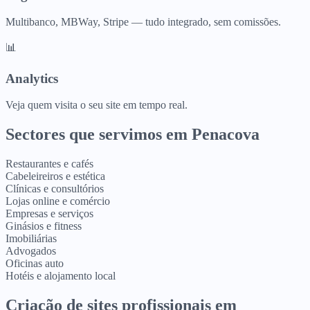
Multibanco, MBWay, Stripe — tudo integrado, sem comissões.
📊
Analytics
Veja quem visita o seu site em tempo real.
Sectores que servimos em
Penacova
Restaurantes e cafés
Cabeleireiros e estética
Clínicas e consultórios
Lojas online e comércio
Empresas e serviços
Ginásios e fitness
Imobiliárias
Advogados
Oficinas auto
Hotéis e alojamento local
Criação de sites profissionais
em