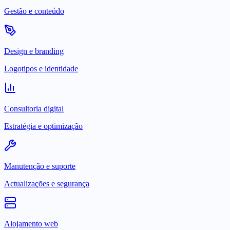
Gestão e conteúdo
Design e branding
Logotipos e identidade
Consultoria digital
Estratégia e optimização
Manutenção e suporte
Actualizações e segurança
Alojamento web