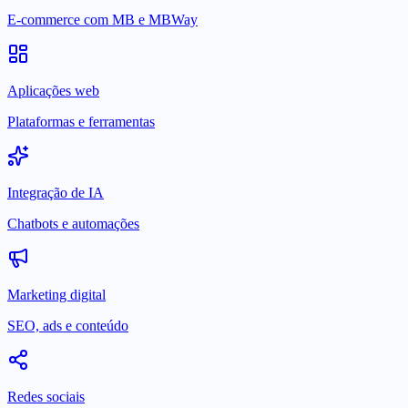
E-commerce com MB e MBWay
Aplicações web
Plataformas e ferramentas
Integração de IA
Chatbots e automações
Marketing digital
SEO, ads e conteúdo
Redes sociais