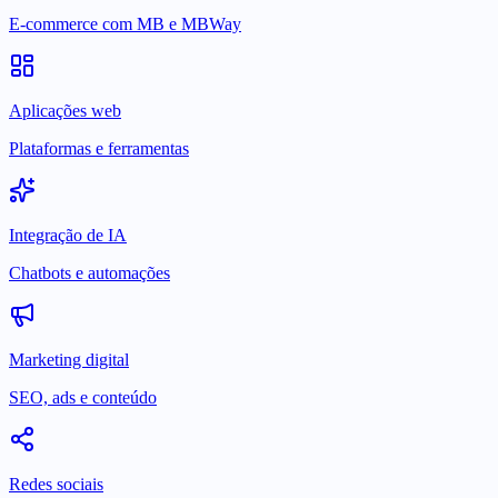
E-commerce com MB e MBWay
Aplicações web
Plataformas e ferramentas
Integração de IA
Chatbots e automações
Marketing digital
SEO, ads e conteúdo
Redes sociais