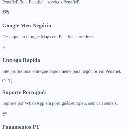
Penafiel', 'loja Penafiel', 'serviços Penafiel'.
🗺️
Google Meu Negócio
Destaque no Google Maps em Penafiel e arredores.
⚡
Entrega Rápida
Site profissional entregue rapidamente para negócios em Penafiel.
🇵🇹
Suporte Português
Suporte por WhatsApp em português europeu, sem call centers.
💳
Pagamentos PT