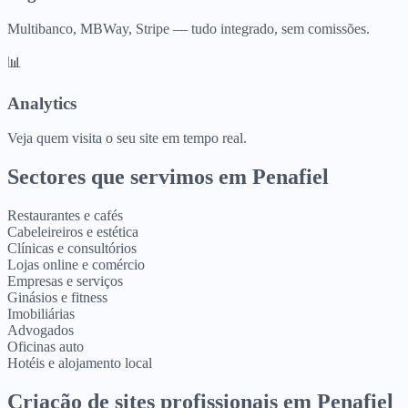
Multibanco, MBWay, Stripe — tudo integrado, sem comissões.
📊
Analytics
Veja quem visita o seu site em tempo real.
Sectores que servimos em
Penafiel
Restaurantes e cafés
Cabeleireiros e estética
Clínicas e consultórios
Lojas online e comércio
Empresas e serviços
Ginásios e fitness
Imobiliárias
Advogados
Oficinas auto
Hotéis e alojamento local
Criação de sites profissionais
em
Penafiel