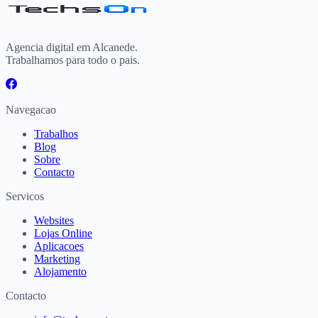
Agencia digital em Alcanede.
Trabalhamos para todo o pais.
Navegacao
Trabalhos
Blog
Sobre
Contacto
Servicos
Websites
Lojas Online
Aplicacoes
Marketing
Alojamento
Contacto