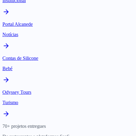
Institucional
Portal Alcanede
Notícias
Contas de Silicone
Bebé
Odyssey Tours
Turismo
70+ projetos entregues