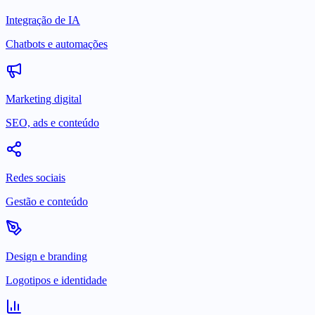
Integração de IA
Chatbots e automações
Marketing digital
SEO, ads e conteúdo
Redes sociais
Gestão e conteúdo
Design e branding
Logotipos e identidade