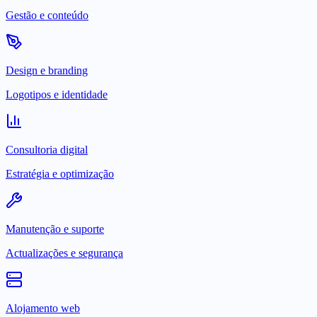
Gestão e conteúdo
Design e branding
Logotipos e identidade
Consultoria digital
Estratégia e optimização
Manutenção e suporte
Actualizações e segurança
Alojamento web