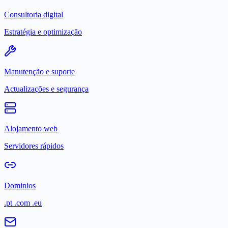
Consultoria digital
Estratégia e optimização
Manutenção e suporte
Actualizações e segurança
Alojamento web
Servidores rápidos
Dominios
.pt .com .eu