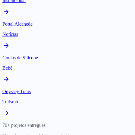
Institucional
Portal Alcanede
Notícias
Contas de Silicone
Bebé
Odyssey Tours
Turismo
70+ projetos entregues