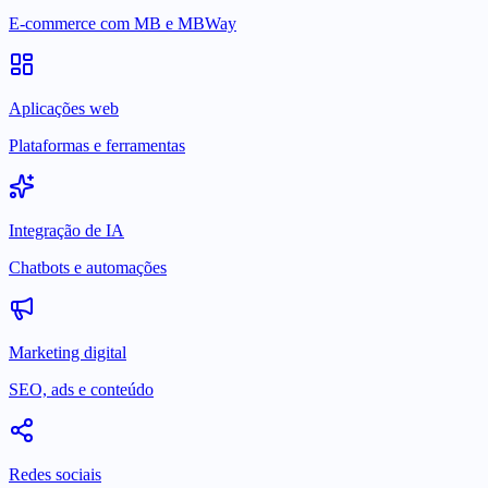
E-commerce com MB e MBWay
Aplicações web
Plataformas e ferramentas
Integração de IA
Chatbots e automações
Marketing digital
SEO, ads e conteúdo
Redes sociais