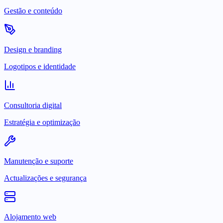
Gestão e conteúdo
Design e branding
Logotipos e identidade
Consultoria digital
Estratégia e optimização
Manutenção e suporte
Actualizações e segurança
Alojamento web