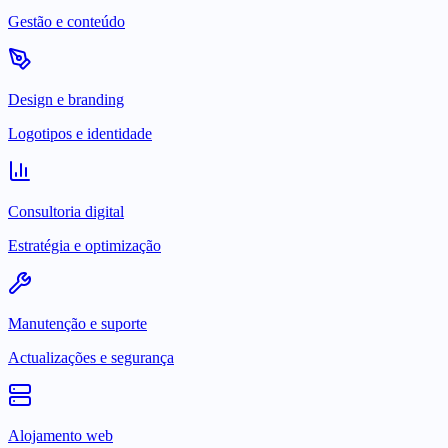
Gestão e conteúdo
Design e branding
Logotipos e identidade
Consultoria digital
Estratégia e optimização
Manutenção e suporte
Actualizações e segurança
Alojamento web