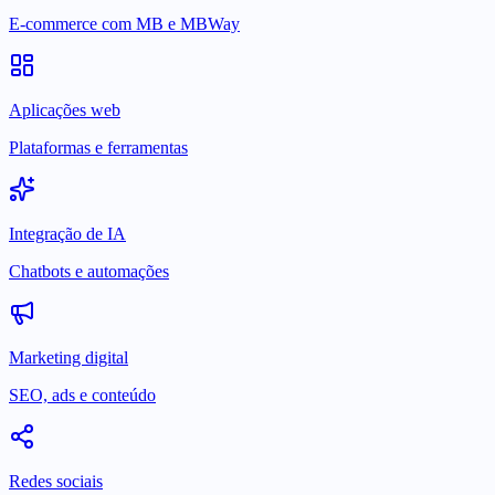
E-commerce com MB e MBWay
Aplicações web
Plataformas e ferramentas
Integração de IA
Chatbots e automações
Marketing digital
SEO, ads e conteúdo
Redes sociais