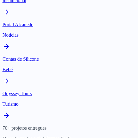
Institucional
Portal Alcanede
Notícias
Contas de Silicone
Bebé
Odyssey Tours
Turismo
70+ projetos entregues