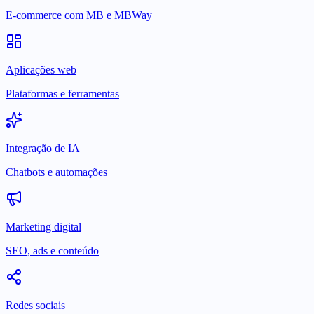
E-commerce com MB e MBWay
Aplicações web
Plataformas e ferramentas
Integração de IA
Chatbots e automações
Marketing digital
SEO, ads e conteúdo
Redes sociais