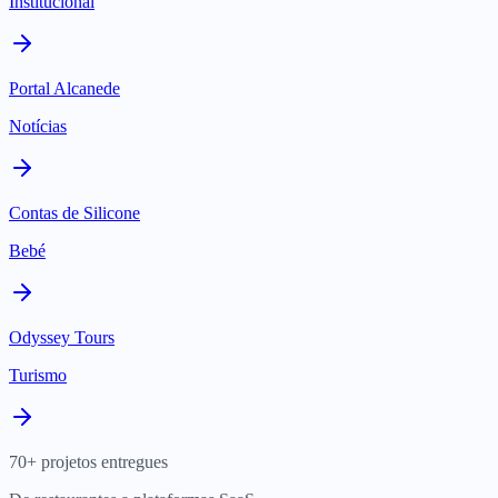
Institucional
Portal Alcanede
Notícias
Contas de Silicone
Bebé
Odyssey Tours
Turismo
70+ projetos entregues