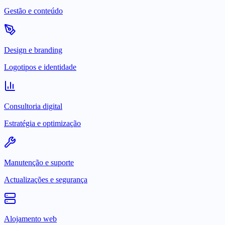
Gestão e conteúdo
Design e branding
Logotipos e identidade
Consultoria digital
Estratégia e optimização
Manutenção e suporte
Actualizações e segurança
Alojamento web