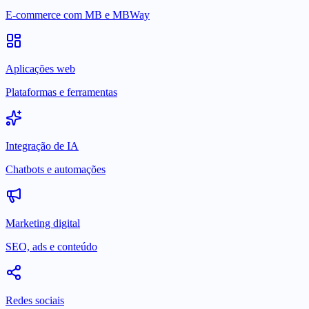
E-commerce com MB e MBWay
Aplicações web
Plataformas e ferramentas
Integração de IA
Chatbots e automações
Marketing digital
SEO, ads e conteúdo
Redes sociais