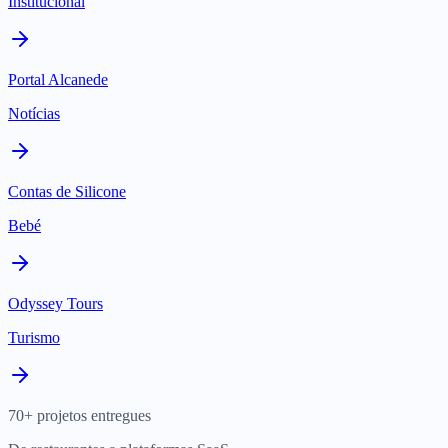
Institucional
Portal Alcanede
Notícias
Contas de Silicone
Bebé
Odyssey Tours
Turismo
70+ projetos entregues