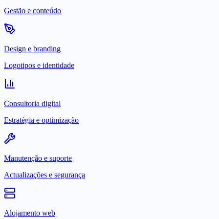
Gestão e conteúdo
Design e branding
Logotipos e identidade
Consultoria digital
Estratégia e optimização
Manutenção e suporte
Actualizações e segurança
Alojamento web