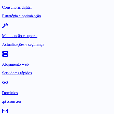
Consultoria digital
Estratégia e optimização
Manutenção e suporte
Actualizações e segurança
Alojamento web
Servidores rápidos
Dominios
.pt .com .eu