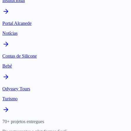
Institucional
Portal Alcanede
Notícias
Contas de Silicone
Bebé
Odyssey Tours
Turismo
70+ projetos entregues