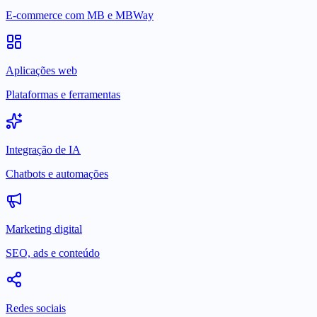
E-commerce com MB e MBWay
Aplicações web
Plataformas e ferramentas
Integração de IA
Chatbots e automações
Marketing digital
SEO, ads e conteúdo
Redes sociais