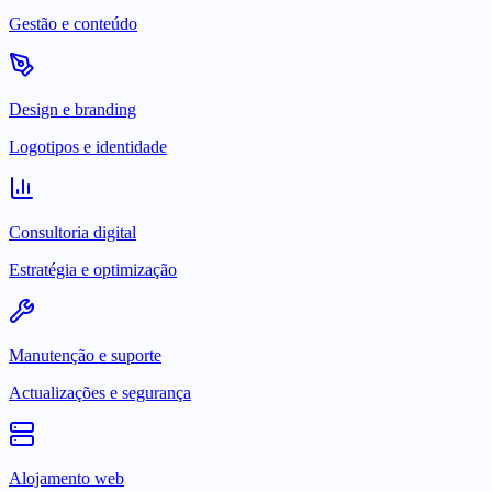
Gestão e conteúdo
Design e branding
Logotipos e identidade
Consultoria digital
Estratégia e optimização
Manutenção e suporte
Actualizações e segurança
Alojamento web