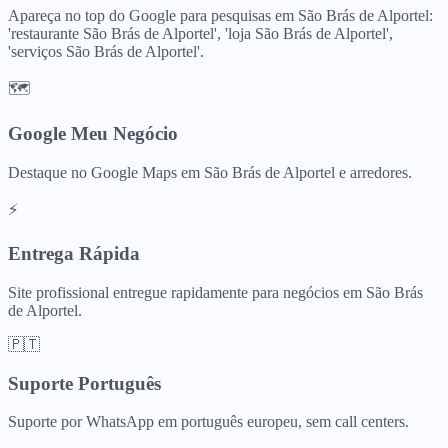
Apareça no top do Google para pesquisas em São Brás de Alportel:
'restaurante São Brás de Alportel', 'loja São Brás de Alportel',
'serviços São Brás de Alportel'.
🗺️
Google Meu Negócio
Destaque no Google Maps em São Brás de Alportel e arredores.
⚡
Entrega Rápida
Site profissional entregue rapidamente para negócios em São Brás
de Alportel.
🇵🇹
Suporte Português
Suporte por WhatsApp em português europeu, sem call centers.