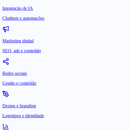
Integração de IA
Chatbots e automações
Marketing digital
SEO, ads e conteúdo
Redes sociais
Gestão e conteúdo
Design e branding
Logotipos e identidade