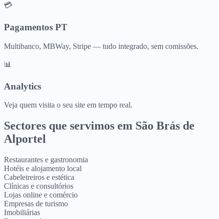
💳
Pagamentos PT
Multibanco, MBWay, Stripe — tudo integrado, sem comissões.
📊
Analytics
Veja quem visita o seu site em tempo real.
Sectores que servimos em
São Brás de
Alportel
Restaurantes e gastronomia
Hotéis e alojamento local
Cabeleireiros e estética
Clínicas e consultórios
Lojas online e comércio
Empresas de turismo
Imobiliárias