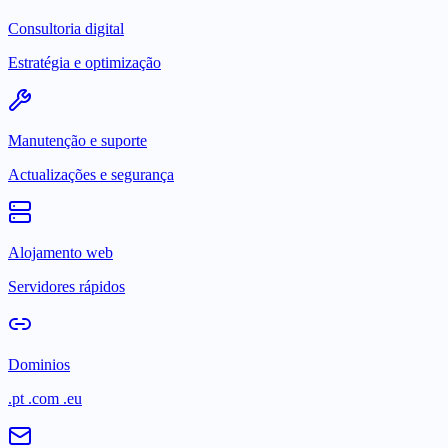
Consultoria digital
Estratégia e optimização
Manutenção e suporte
Actualizações e segurança
Alojamento web
Servidores rápidos
Dominios
.pt .com .eu