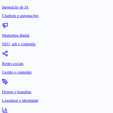
Integração de IA
Chatbots e automações
Marketing digital
SEO, ads e conteúdo
Redes sociais
Gestão e conteúdo
Design e branding
Logotipos e identidade