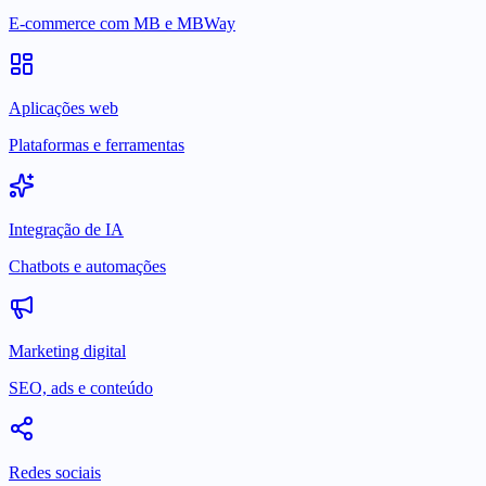
E-commerce com MB e MBWay
Aplicações web
Plataformas e ferramentas
Integração de IA
Chatbots e automações
Marketing digital
SEO, ads e conteúdo
Redes sociais