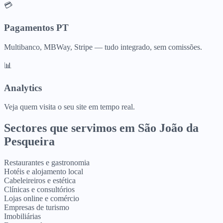
💳
Pagamentos PT
Multibanco, MBWay, Stripe — tudo integrado, sem comissões.
📊
Analytics
Veja quem visita o seu site em tempo real.
Sectores que servimos em
São João da
Pesqueira
Restaurantes e gastronomia
Hotéis e alojamento local
Cabeleireiros e estética
Clínicas e consultórios
Lojas online e comércio
Empresas de turismo
Imobiliárias