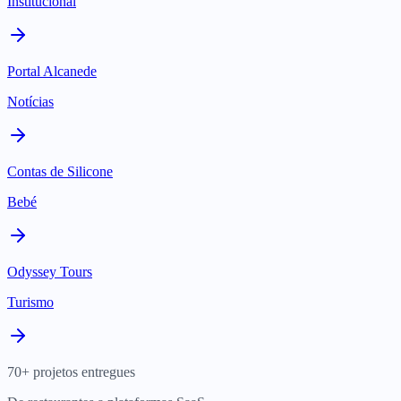
Institucional
Portal Alcanede
Notícias
Contas de Silicone
Bebé
Odyssey Tours
Turismo
70+ projetos entregues