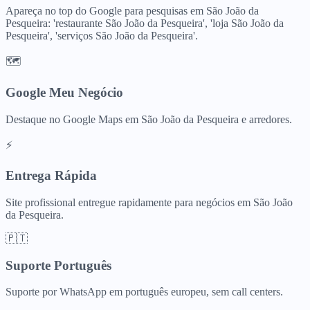
Apareça no top do Google para pesquisas em São João da
Pesqueira: 'restaurante São João da Pesqueira', 'loja São João da
Pesqueira', 'serviços São João da Pesqueira'.
🗺️
Google Meu Negócio
Destaque no Google Maps em São João da Pesqueira e arredores.
⚡
Entrega Rápida
Site profissional entregue rapidamente para negócios em São João
da Pesqueira.
🇵🇹
Suporte Português
Suporte por WhatsApp em português europeu, sem call centers.