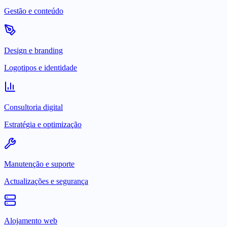
Gestão e conteúdo
Design e branding
Logotipos e identidade
Consultoria digital
Estratégia e optimização
Manutenção e suporte
Actualizações e segurança
Alojamento web