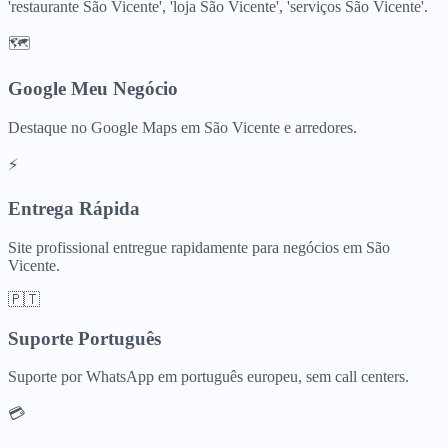
'restaurante São Vicente', 'loja São Vicente', 'serviços São Vicente'.
🗺️
Google Meu Negócio
Destaque no Google Maps em São Vicente e arredores.
⚡
Entrega Rápida
Site profissional entregue rapidamente para negócios em São
Vicente.
🇵🇹
Suporte Português
Suporte por WhatsApp em português europeu, sem call centers.
💳