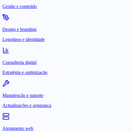
Gestão e conteúdo
Design e branding
Logotipos e identidade
Consultoria digital
Estratégia e optimização
Manutenção e suporte
Actualizações e segurança
Alojamento web