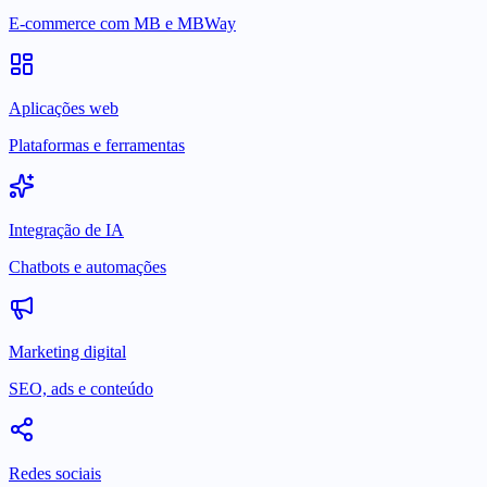
E-commerce com MB e MBWay
Aplicações web
Plataformas e ferramentas
Integração de IA
Chatbots e automações
Marketing digital
SEO, ads e conteúdo
Redes sociais