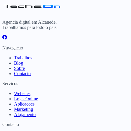
Agencia digital em Alcanede.
Trabalhamos para todo o pais.
Navegacao
Trabalhos
Blog
Sobre
Contacto
Servicos
Websites
Lojas Online
Aplicacoes
Marketing
Alojamento
Contacto