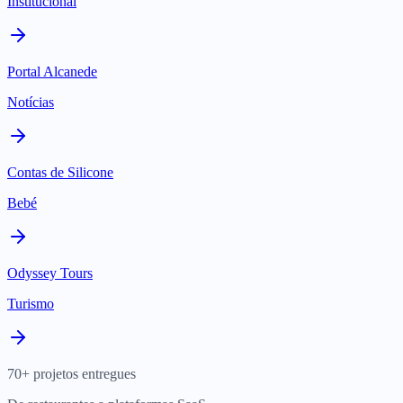
Institucional
Portal Alcanede
Notícias
Contas de Silicone
Bebé
Odyssey Tours
Turismo
70+ projetos entregues