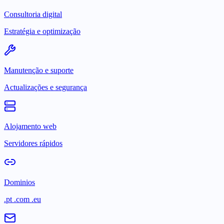
Consultoria digital
Estratégia e optimização
Manutenção e suporte
Actualizações e segurança
Alojamento web
Servidores rápidos
Dominios
.pt .com .eu