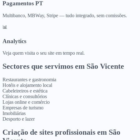
Pagamentos PT
Multibanco, MBWay, Stripe — tudo integrado, sem comissões.
📊
Analytics
Veja quem visita o seu site em tempo real.
Sectores que servimos em
São Vicente
Restaurantes e gastronomia
Hotéis e alojamento local
Cabeleireiros e estética
Clínicas e consultórios
Lojas online e comércio
Empresas de turismo
Imobiliárias
Desporto e lazer
Criação de sites profissionais
em
São