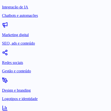
Integração de IA
Chatbots e automações
Marketing digital
SEO, ads e conteúdo
Redes sociais
Gestão e conteúdo
Design e branding
Logotipos e identidade