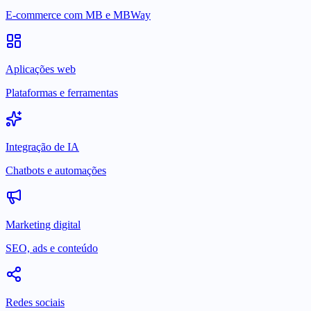
E-commerce com MB e MBWay
Aplicações web
Plataformas e ferramentas
Integração de IA
Chatbots e automações
Marketing digital
SEO, ads e conteúdo
Redes sociais