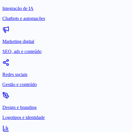
Integração de IA
Chatbots e automações
Marketing digital
SEO, ads e conteúdo
Redes sociais
Gestão e conteúdo
Design e branding
Logotipos e identidade