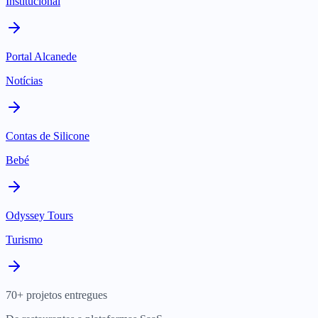
Institucional
Portal Alcanede
Notícias
Contas de Silicone
Bebé
Odyssey Tours
Turismo
70+ projetos entregues