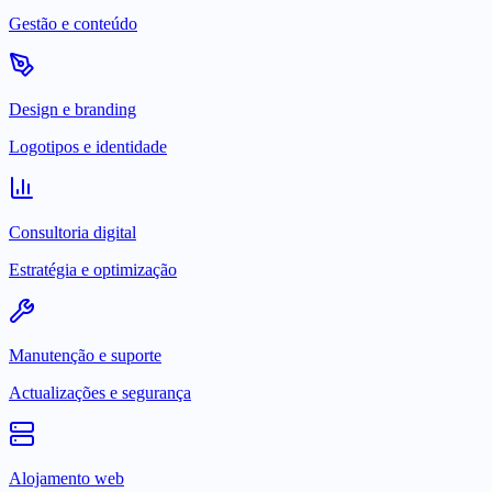
Gestão e conteúdo
Design e branding
Logotipos e identidade
Consultoria digital
Estratégia e optimização
Manutenção e suporte
Actualizações e segurança
Alojamento web