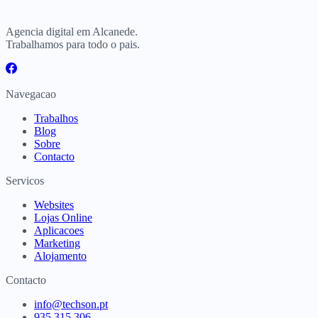
Agencia digital em Alcanede.
Trabalhamos para todo o pais.
Navegacao
Trabalhos
Blog
Sobre
Contacto
Servicos
Websites
Lojas Online
Aplicacoes
Marketing
Alojamento
Contacto
info@techson.pt
935 315 306