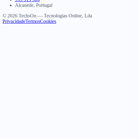
Alcanede, Portugal
© 2026 TechsOn — Tecnologias Online, Lda
Privacidade
Termos
Cookies