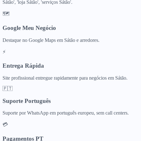
Sátão', 'loja Sátão', 'serviços Sátão'.
🗺️
Google Meu Negócio
Destaque no Google Maps em Sátão e arredores.
⚡
Entrega Rápida
Site profissional entregue rapidamente para negócios em Sátão.
🇵🇹
Suporte Português
Suporte por WhatsApp em português europeu, sem call centers.
💳
Pagamentos PT