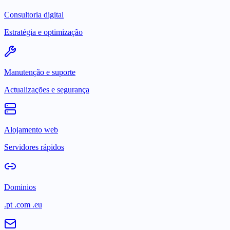
Consultoria digital
Estratégia e optimização
Manutenção e suporte
Actualizações e segurança
Alojamento web
Servidores rápidos
Dominios
.pt .com .eu