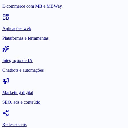
E-commerce com MB e MBWay
Aplicações web
Plataformas e ferramentas
Integração de IA
Chatbots e automações
Marketing digital
SEO, ads e conteúdo
Redes sociais