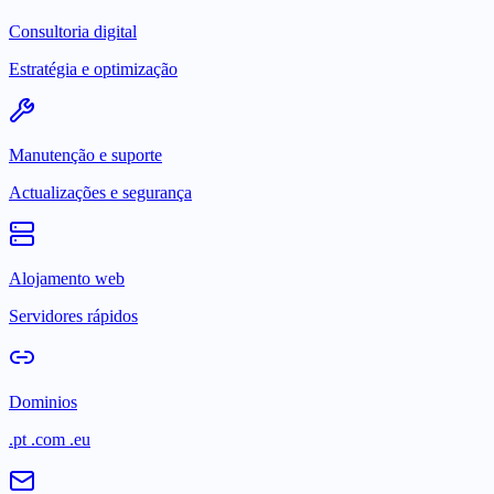
Consultoria digital
Estratégia e optimização
Manutenção e suporte
Actualizações e segurança
Alojamento web
Servidores rápidos
Dominios
.pt .com .eu