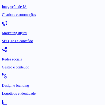
Integração de IA
Chatbots e automações
Marketing digital
SEO, ads e conteúdo
Redes sociais
Gestão e conteúdo
Design e branding
Logotipos e identidade