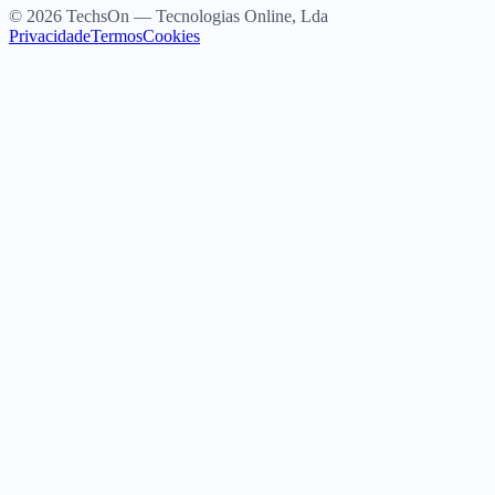
© 2026 TechsOn — Tecnologias Online, Lda
Privacidade
Termos
Cookies