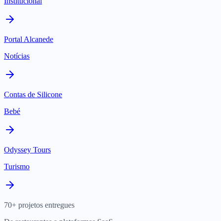
Institucional
Portal Alcanede
Notícias
Contas de Silicone
Bebé
Odyssey Tours
Turismo
70+ projetos entregues