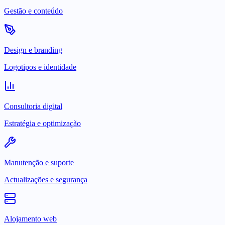
Gestão e conteúdo
Design e branding
Logotipos e identidade
Consultoria digital
Estratégia e optimização
Manutenção e suporte
Actualizações e segurança
Alojamento web