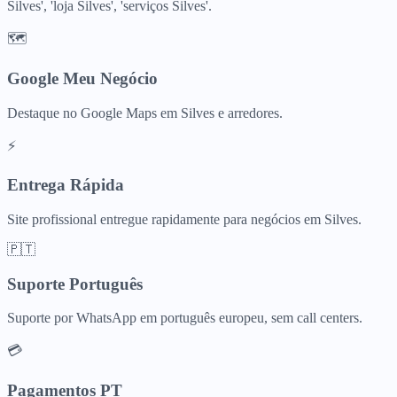
Silves', 'loja Silves', 'serviços Silves'.
🗺️
Google Meu Negócio
Destaque no Google Maps em Silves e arredores.
⚡
Entrega Rápida
Site profissional entregue rapidamente para negócios em Silves.
🇵🇹
Suporte Português
Suporte por WhatsApp em português europeu, sem call centers.
💳
Pagamentos PT