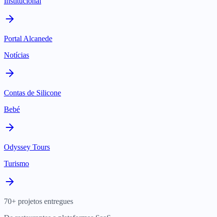
Institucional
Portal Alcanede
Notícias
Contas de Silicone
Bebé
Odyssey Tours
Turismo
70+ projetos entregues