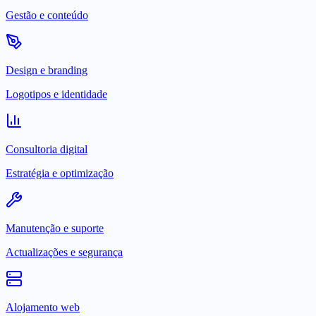
Gestão e conteúdo
Design e branding
Logotipos e identidade
Consultoria digital
Estratégia e optimização
Manutenção e suporte
Actualizações e segurança
Alojamento web