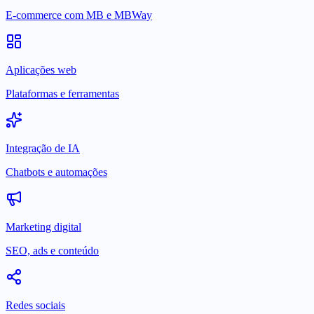
E-commerce com MB e MBWay
Aplicações web
Plataformas e ferramentas
Integração de IA
Chatbots e automações
Marketing digital
SEO, ads e conteúdo
Redes sociais