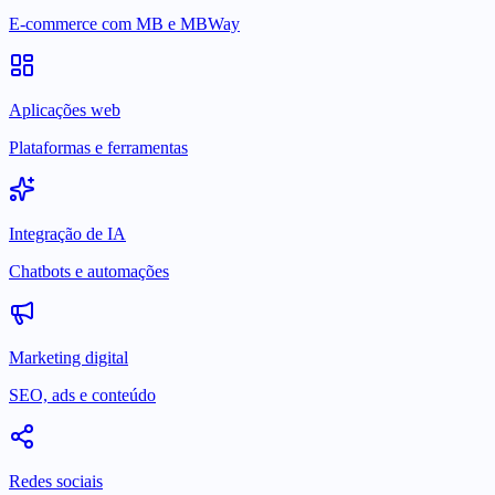
E-commerce com MB e MBWay
Aplicações web
Plataformas e ferramentas
Integração de IA
Chatbots e automações
Marketing digital
SEO, ads e conteúdo
Redes sociais