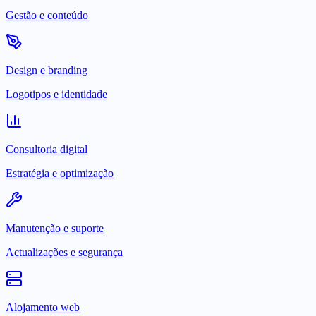
Gestão e conteúdo
Design e branding
Logotipos e identidade
Consultoria digital
Estratégia e optimização
Manutenção e suporte
Actualizações e segurança
Alojamento web