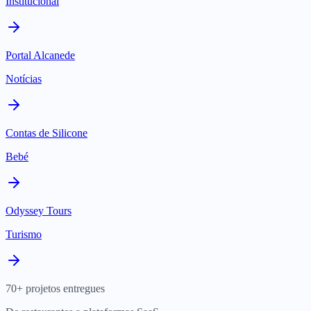
Institucional
Portal Alcanede
Notícias
Contas de Silicone
Bebé
Odyssey Tours
Turismo
70+ projetos entregues