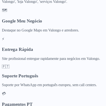
Valongo', 'loja Valongo', 'serviços Valongo'.
🗺️
Google Meu Negócio
Destaque no Google Maps em Valongo e arredores.
⚡
Entrega Rápida
Site profissional entregue rapidamente para negócios em Valongo.
🇵🇹
Suporte Português
Suporte por WhatsApp em português europeu, sem call centers.
💳
Pagamentos PT