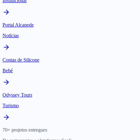
Institucional
Portal Alcanede
Notícias
Contas de Silicone
Bebé
Odyssey Tours
Turismo
70+ projetos entregues