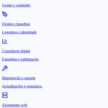
Gestão e conteúdo
Design e branding
Logotipos e identidade
Consultoria digital
Estratégia e optimização
Manutenção e suporte
Actualizações e segurança
Alojamento web