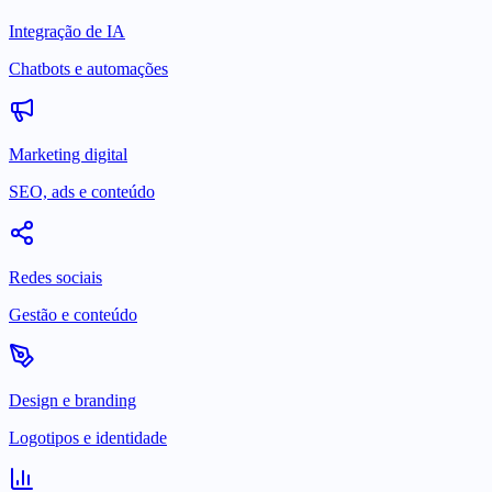
Integração de IA
Chatbots e automações
Marketing digital
SEO, ads e conteúdo
Redes sociais
Gestão e conteúdo
Design e branding
Logotipos e identidade