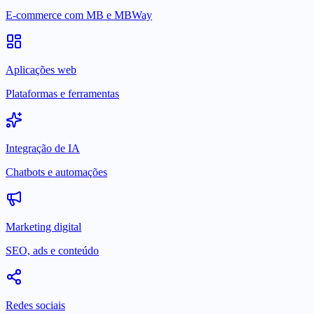
E-commerce com MB e MBWay
Aplicações web
Plataformas e ferramentas
Integração de IA
Chatbots e automações
Marketing digital
SEO, ads e conteúdo
Redes sociais