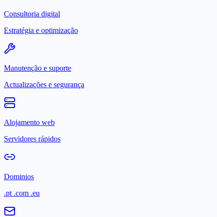
Consultoria digital
Estratégia e optimização
Manutenção e suporte
Actualizações e segurança
Alojamento web
Servidores rápidos
Dominios
.pt .com .eu