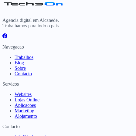
Agencia digital em Alcanede.
Trabalhamos para todo o pais.
Navegacao
Trabalhos
Blog
Sobre
Contacto
Servicos
Websites
Lojas Online
Aplicacoes
Marketing
Alojamento
Contacto