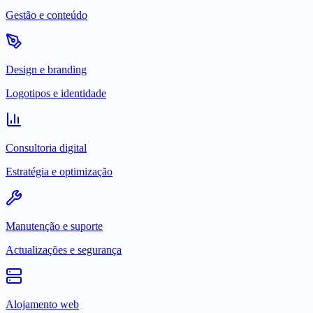
Gestão e conteúdo
Design e branding
Logotipos e identidade
Consultoria digital
Estratégia e optimização
Manutenção e suporte
Actualizações e segurança
Alojamento web