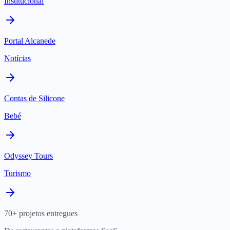
Institucional
Portal Alcanede
Notícias
Contas de Silicone
Bebé
Odyssey Tours
Turismo
70+ projetos entregues