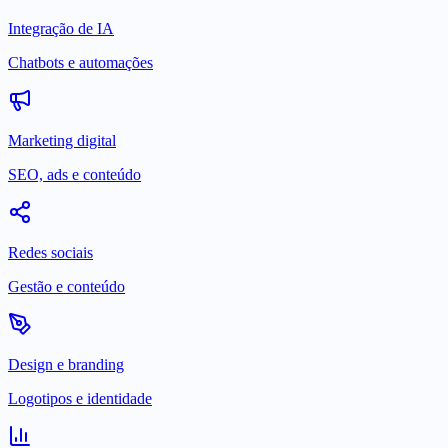
Integração de IA
Chatbots e automações
Marketing digital
SEO, ads e conteúdo
Redes sociais
Gestão e conteúdo
Design e branding
Logotipos e identidade