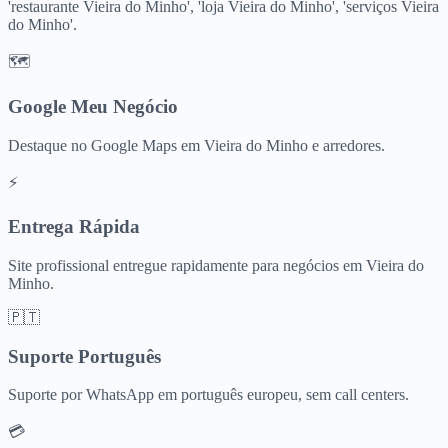
'restaurante Vieira do Minho', 'loja Vieira do Minho', 'serviços Vieira
do Minho'.
🗺️
Google Meu Negócio
Destaque no Google Maps em Vieira do Minho e arredores.
⚡
Entrega Rápida
Site profissional entregue rapidamente para negócios em Vieira do
Minho.
🇵🇹
Suporte Português
Suporte por WhatsApp em português europeu, sem call centers.
💳