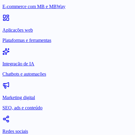
E-commerce com MB e MBWay
Aplicações web
Plataformas e ferramentas
Integração de IA
Chatbots e automações
Marketing digital
SEO, ads e conteúdo
Redes sociais