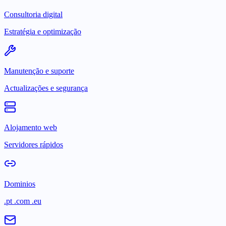
Consultoria digital
Estratégia e optimização
Manutenção e suporte
Actualizações e segurança
Alojamento web
Servidores rápidos
Dominios
.pt .com .eu