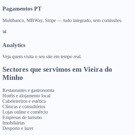
Pagamentos PT
Multibanco, MBWay, Stripe — tudo integrado, sem comissões.
📊
Analytics
Veja quem visita o seu site em tempo real.
Sectores que servimos em
Vieira do
Minho
Restaurantes e gastronomia
Hotéis e alojamento local
Cabeleireiros e estética
Clínicas e consultórios
Lojas online e comércio
Empresas de turismo
Imobiliárias
Desporto e lazer