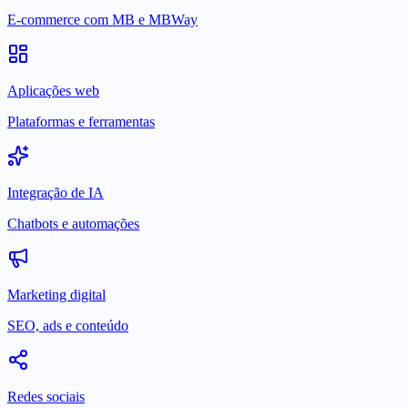
E-commerce com MB e MBWay
Aplicações web
Plataformas e ferramentas
Integração de IA
Chatbots e automações
Marketing digital
SEO, ads e conteúdo
Redes sociais