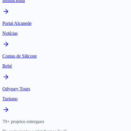
Institucional
Portal Alcanede
Notícias
Contas de Silicone
Bebé
Odyssey Tours
Turismo
70+ projetos entregues