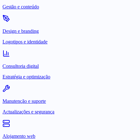
Gestão e conteúdo
Design e branding
Logotipos e identidade
Consultoria digital
Estratégia e optimização
Manutenção e suporte
Actualizações e segurança
Alojamento web