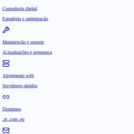
Consultoria digital
Estratégia e optimização
Manutenção e suporte
Actualizações e segurança
Alojamento web
Servidores rápidos
Dominios
.pt .com .eu