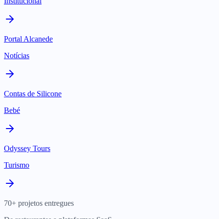
Institucional
Portal Alcanede
Notícias
Contas de Silicone
Bebé
Odyssey Tours
Turismo
70+ projetos entregues