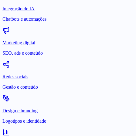
Integração de IA
Chatbots e automações
Marketing digital
SEO, ads e conteúdo
Redes sociais
Gestão e conteúdo
Design e branding
Logotipos e identidade