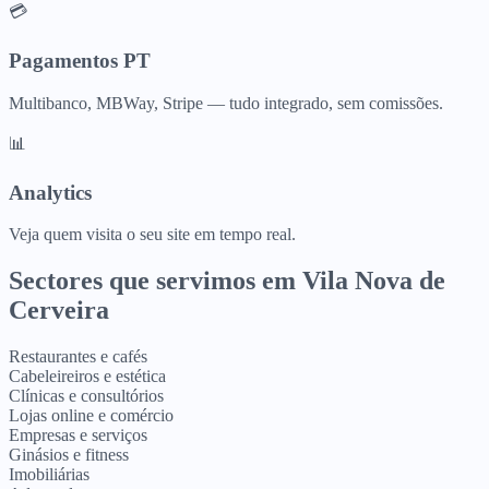
💳
Pagamentos PT
Multibanco, MBWay, Stripe — tudo integrado, sem comissões.
📊
Analytics
Veja quem visita o seu site em tempo real.
Sectores que servimos em
Vila Nova de
Cerveira
Restaurantes e cafés
Cabeleireiros e estética
Clínicas e consultórios
Lojas online e comércio
Empresas e serviços
Ginásios e fitness
Imobiliárias