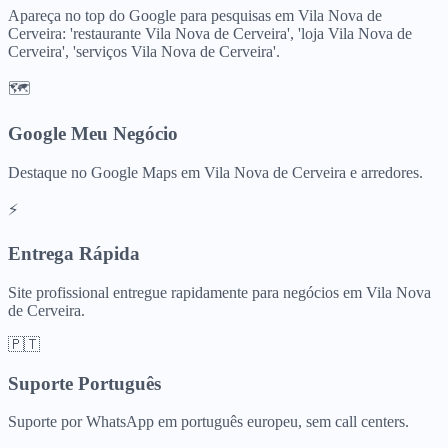
Apareça no top do Google para pesquisas em Vila Nova de
Cerveira: 'restaurante Vila Nova de Cerveira', 'loja Vila Nova de
Cerveira', 'serviços Vila Nova de Cerveira'.
🗺️
Google Meu Negócio
Destaque no Google Maps em Vila Nova de Cerveira e arredores.
⚡
Entrega Rápida
Site profissional entregue rapidamente para negócios em Vila Nova
de Cerveira.
🇵🇹
Suporte Português
Suporte por WhatsApp em português europeu, sem call centers.