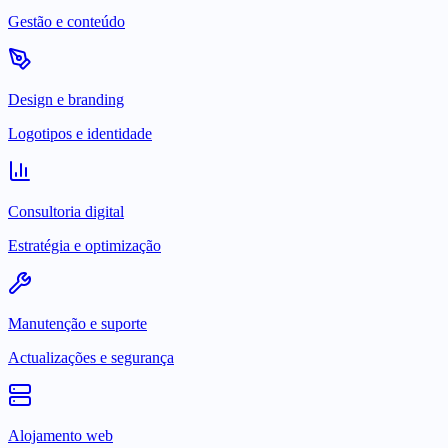
Gestão e conteúdo
Design e branding
Logotipos e identidade
Consultoria digital
Estratégia e optimização
Manutenção e suporte
Actualizações e segurança
Alojamento web