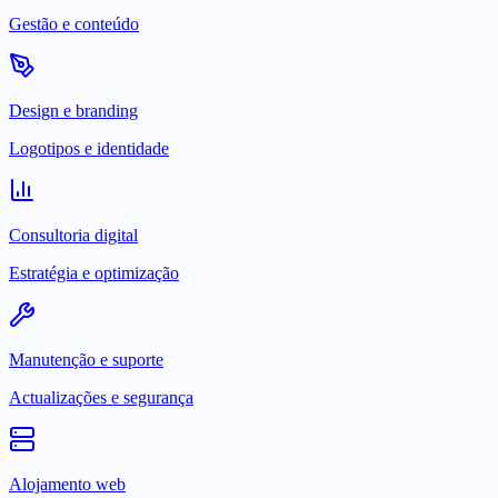
Gestão e conteúdo
Design e branding
Logotipos e identidade
Consultoria digital
Estratégia e optimização
Manutenção e suporte
Actualizações e segurança
Alojamento web