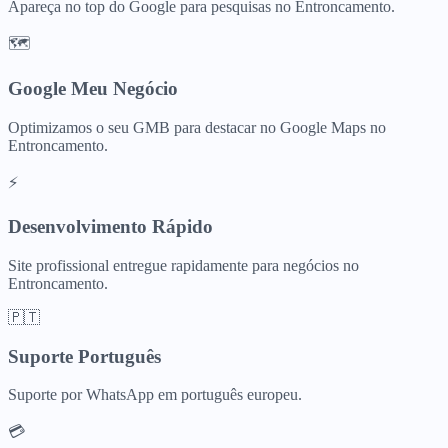
Apareça no top do Google para pesquisas no Entroncamento.
🗺️
Google Meu Negócio
Optimizamos o seu GMB para destacar no Google Maps no
Entroncamento.
⚡
Desenvolvimento Rápido
Site profissional entregue rapidamente para negócios no
Entroncamento.
🇵🇹
Suporte Português
Suporte por WhatsApp em português europeu.
💳