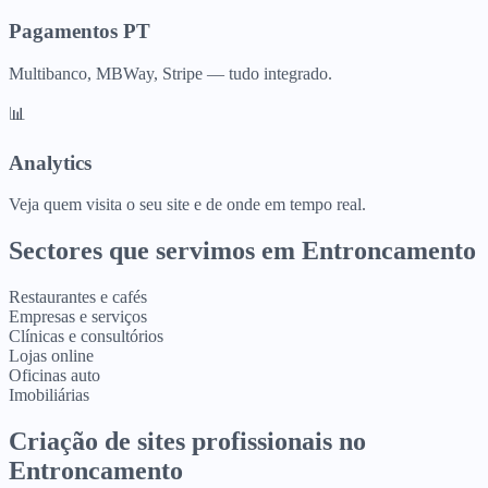
Pagamentos PT
Multibanco, MBWay, Stripe — tudo integrado.
📊
Analytics
Veja quem visita o seu site e de onde em tempo real.
Sectores que servimos em
Entroncamento
Restaurantes e cafés
Empresas e serviços
Clínicas e consultórios
Lojas online
Oficinas auto
Imobiliárias
Criação de sites profissionais
no
Entroncamento