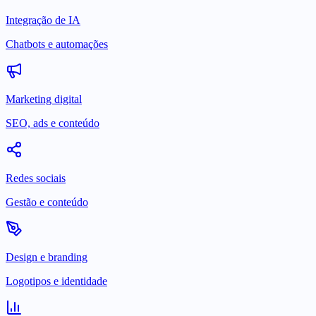
Integração de IA
Chatbots e automações
Marketing digital
SEO, ads e conteúdo
Redes sociais
Gestão e conteúdo
Design e branding
Logotipos e identidade