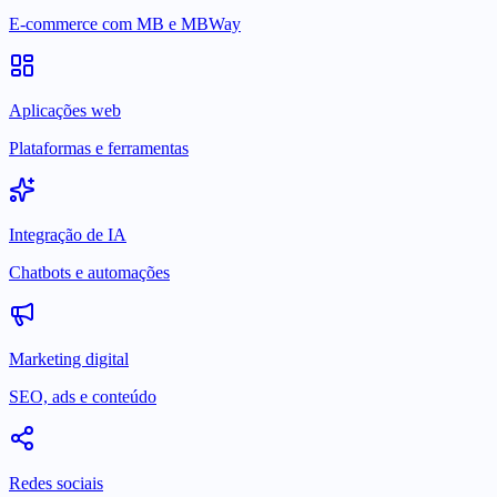
E-commerce com MB e MBWay
Aplicações web
Plataformas e ferramentas
Integração de IA
Chatbots e automações
Marketing digital
SEO, ads e conteúdo
Redes sociais