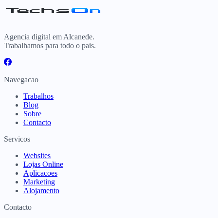
Agencia digital em Alcanede.
Trabalhamos para todo o pais.
Navegacao
Trabalhos
Blog
Sobre
Contacto
Servicos
Websites
Lojas Online
Aplicacoes
Marketing
Alojamento
Contacto