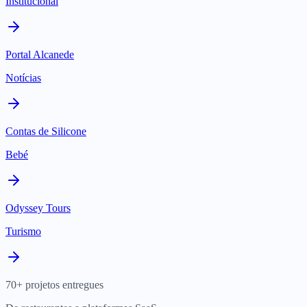
Institucional
Portal Alcanede
Notícias
Contas de Silicone
Bebé
Odyssey Tours
Turismo
70+ projetos entregues