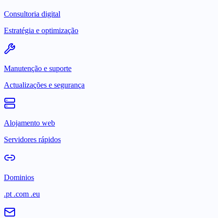
Consultoria digital
Estratégia e optimização
Manutenção e suporte
Actualizações e segurança
Alojamento web
Servidores rápidos
Dominios
.pt .com .eu